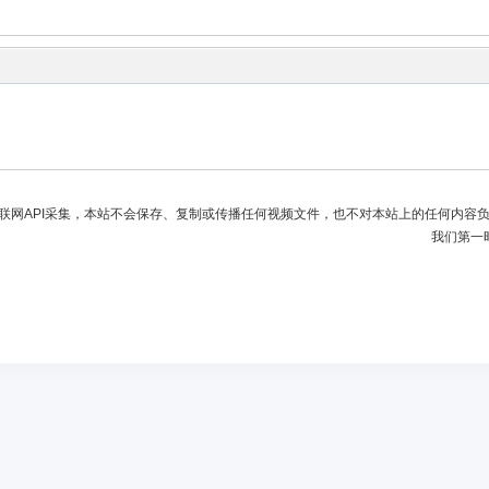
联网API采集，本站不会保存、复制或传播任何视频文件，也不对本站上的任何内容
我们第一